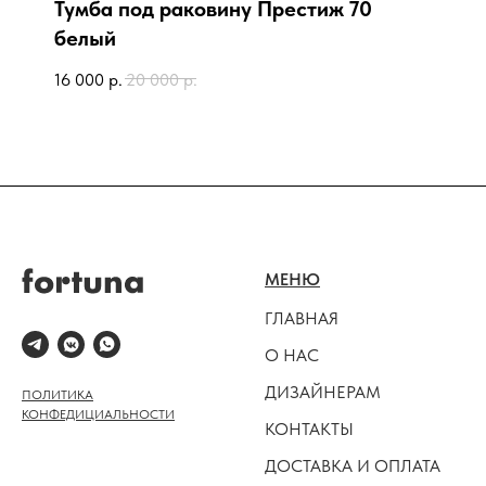
Тумба под раковину Престиж 70
белый
16 000
р.
20 000
р.
МЕНЮ
ГЛАВНАЯ
О НАС
ДИЗАЙНЕРАМ
ПОЛИТИКА
КОНФЕДИЦИАЛЬНОСТИ
КОНТАКТЫ
ДОСТАВКА И ОПЛАТА