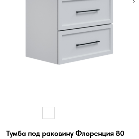
Тумба под раковину Флоренция 80