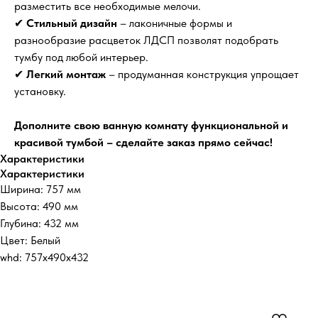
разместить все необходимые мелочи.
✔
Стильный дизайн
– лаконичные формы и
разнообразие расцветок ЛДСП позволят подобрать
тумбу под любой интерьер.
✔
Легкий монтаж
– продуманная конструкция упрощает
установку.
Дополните свою ванную комнату функциональной и
красивой тумбой – сделайте заказ прямо сейчас!
Характеристики
Характеристики
Ширина: 757 мм
Высота: 490 мм
Глубина: 432 мм
Цвет: Белый
whd: 757x490x432