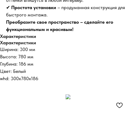
оттенки впишутся в любой интерьер.
✔
Простота установки
– продуманная конструкция для
быстрого монтажа.
Преобразите свое пространство – сделайте его
функциональным и красивым!
Характеристики
Характеристики
Ширина: 300 мм
Высота: 780 мм
Глубина: 186 мм
Цвет: Белый
whd: 300x780x186