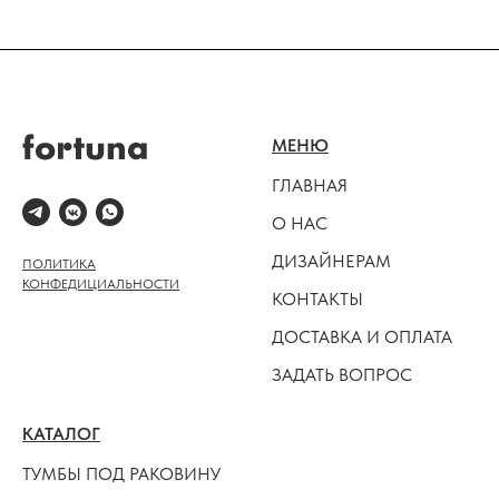
МЕНЮ
ГЛАВНАЯ
О НАС
ДИЗАЙНЕРАМ
ПОЛИТИКА
КОНФЕДИЦИАЛЬНОСТИ
КОНТАКТЫ
ДОСТАВКА И ОПЛАТА
ЗАДАТЬ ВОПРОС
КАТАЛОГ
ТУМБЫ ПОД РАКОВИНУ