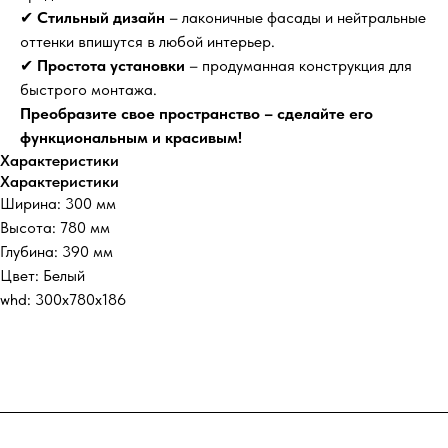
✔
Стильный дизайн
– лаконичные фасады и нейтральные
оттенки впишутся в любой интерьер.
✔
Простота установки
– продуманная конструкция для
быстрого монтажа.
Преобразите свое пространство – сделайте его
функциональным и красивым!
Характеристики
Характеристики
Ширина: 300 мм
Высота: 780 мм
Глубина: 390 мм
Цвет: Белый
whd: 300x780x186