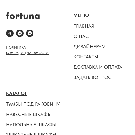
МЕНЮ
ГЛАВНАЯ
О НАС
ДИЗАЙНЕРАМ
ПОЛИТИКА
КОНФЕДИЦИАЛЬНОСТИ
КОНТАКТЫ
ДОСТАВКА И ОПЛАТА
ЗАДАТЬ ВОПРОС
КАТАЛОГ
ТУМБЫ ПОД РАКОВИНУ
НАВЕСНЫЕ ШКАФЫ
НАПОЛЬНЫЕ ШКАФЫ
ЗЕРКАЛЬНЫЕ ШКАФЫ