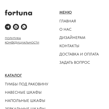
МЕНЮ
ГЛАВНАЯ
О НАС
ДИЗАЙНЕРАМ
ПОЛИТИКА
КОНФЕДИЦИАЛЬНОСТИ
КОНТАКТЫ
ДОСТАВКА И ОПЛАТА
ЗАДАТЬ ВОПРОС
КАТАЛОГ
ТУМБЫ ПОД РАКОВИНУ
НАВЕСНЫЕ ШКАФЫ
НАПОЛЬНЫЕ ШКАФЫ
ЗЕРКАЛЬНЫЕ ШКАФЫ