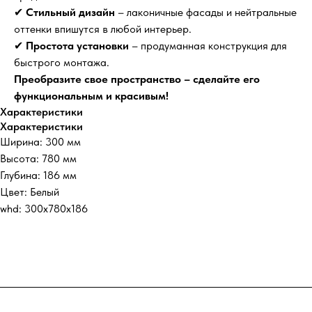
✔
Стильный дизайн
– лаконичные фасады и нейтральные
оттенки впишутся в любой интерьер.
✔
Простота установки
– продуманная конструкция для
быстрого монтажа.
Преобразите свое пространство – сделайте его
функциональным и красивым!
Характеристики
Характеристики
Ширина: 300 мм
Высота: 780 мм
Глубина: 186 мм
Цвет: Белый
whd: 300x780x186